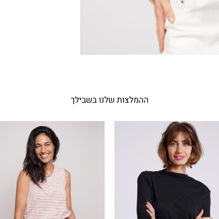
ההמלצות שלנו בשבילך