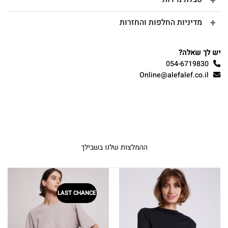
מדיניות החלפות והחזרות
יש לך שאלה?
054-6719830
Online@alefalef.co.il
ההמלצות שלנו בשבילך
LAST CHANCE