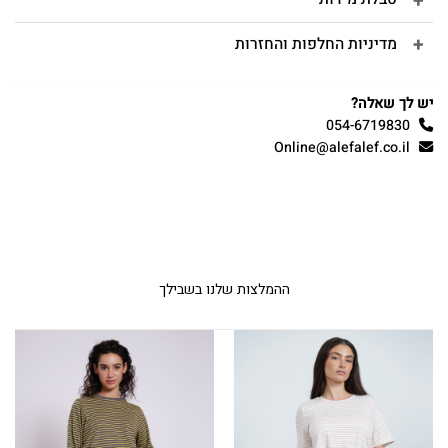
מדיניות החלפות והחזרות
יש לך שאלה?
054-6719830
Online@alefalef.co.il
ההמלצות שלנו בשבילך