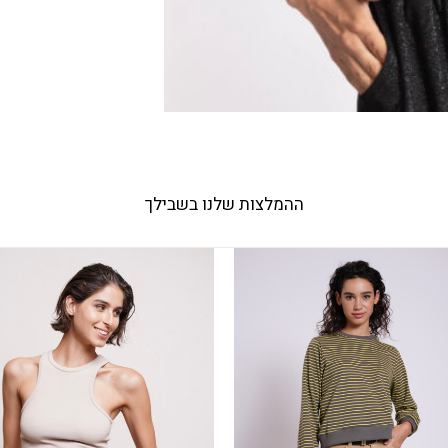
ההמלצות שלנו בשבילך