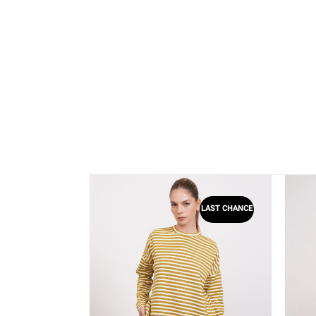
LAST CHANCE