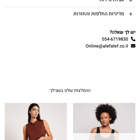
מדיניות החלפות והחזרות
יש לך שאלה?
054-6719830
Online@alefalef.co.il
ההמלצות שלנו בשבילך