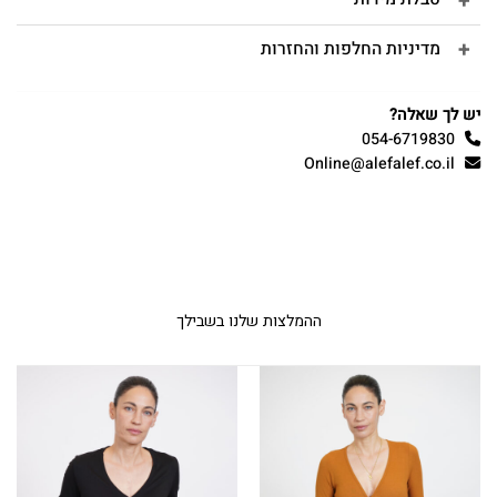
מדיניות החלפות והחזרות
יש לך שאלה?
054-6719830
Online@alefalef.co.il
ההמלצות שלנו בשבילך