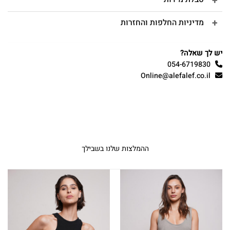
מדיניות החלפות והחזרות
יש לך שאלה?
054-6719830
Online@alefalef.co.il
ההמלצות שלנו בשבילך