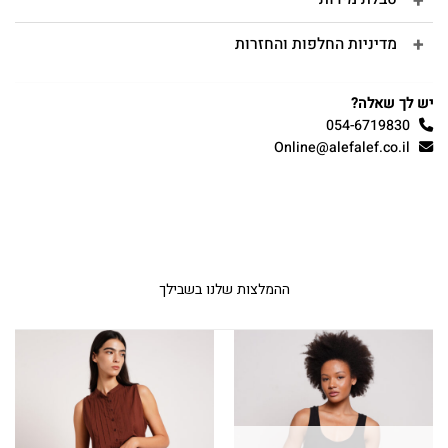
מדיניות החלפות והחזרות
יש לך שאלה?
054-6719830
Online@alefalef.co.il
ההמלצות שלנו בשבילך